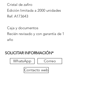
Cristal de zafiro
Edición limitada a 2000 unidades
Ref: A173643
Caja y documentos
Recién revisado y con garantía de 1
año
SOLICITAR INFORMACIÓN*
WhatsApp
Correo
Contacto web