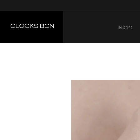
INICIO