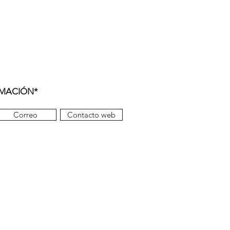
RMACIÓN*
Correo
Contacto web