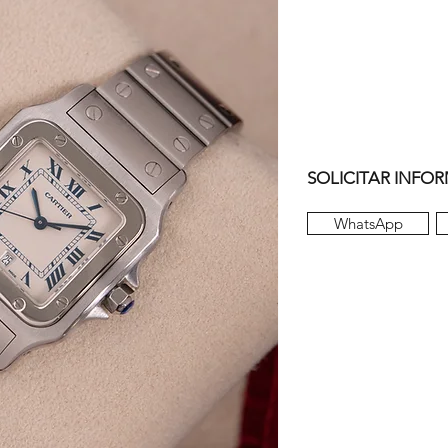
SOLICITAR INFO
WhatsApp