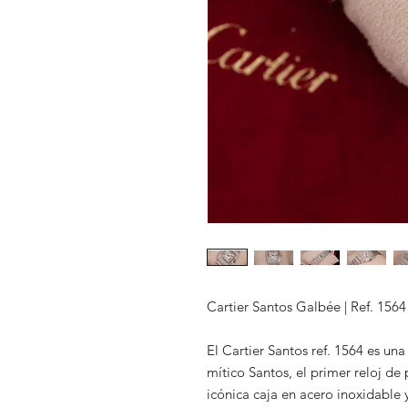
Cartier Santos Galbée | Ref. 1564
El Cartier Santos ref. 1564 es un
mítico Santos, el primer reloj de 
icónica caja en acero inoxidable y