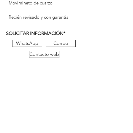
Movimineto de cuarzo
Recién revisado y con garantía
SOLICITAR INFORMACIÓN*
WhatsApp
Correo
Contacto web