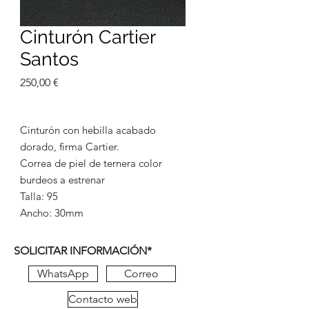
Cinturón Cartier
Santos
Precio
250,00 €
Cinturón con hebilla acabado
dorado, firma Cartier.
Correa de piel de ternera color
burdeos a estrenar
Talla: 95
Ancho: 30mm
SOLICITAR INFORMACIÓN*
WhatsApp
Correo
Contacto web