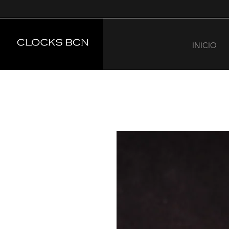
INICIO