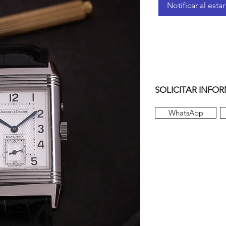
Notificar al esta
SOLICITAR INFO
WhatsApp