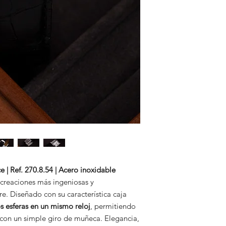
 | Ref. 270.8.54 | Acero inoxidable
 creaciones más ingeniosas y
. Diseñado con su característica caja
s esferas en un mismo reloj
, permitiendo
s con un simple giro de muñeca. Elegancia,