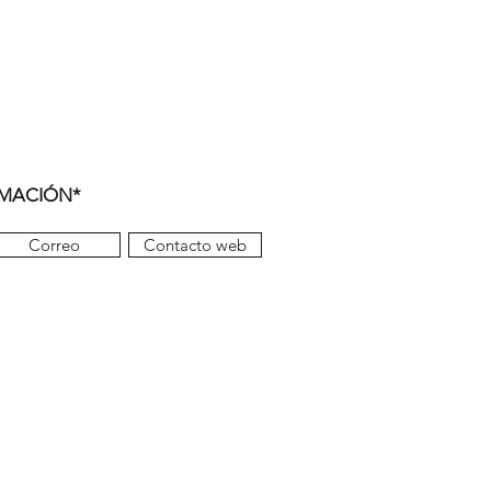
RMACIÓN*
Correo
Contacto web