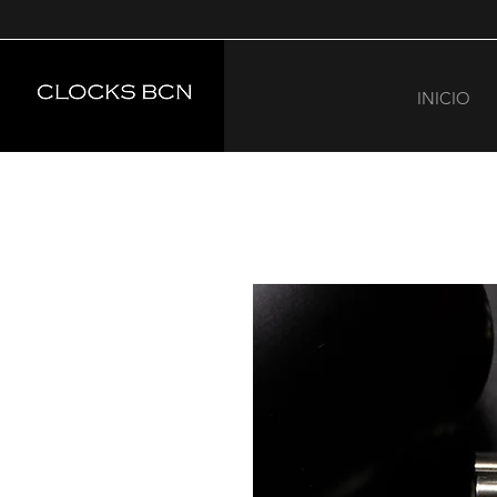
INICIO