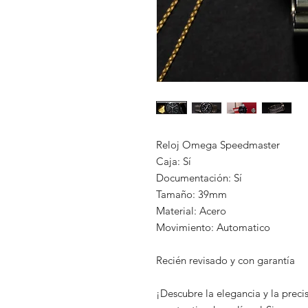
Reloj Omega Speedmaster
Caja: Sí
Documentación: Sí
Tamaño: 39mm
Material: Acero
Movimiento: Automatico
Recién revisado y con garantía
¡Descubre la elegancia y la pre