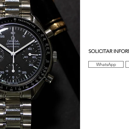
SOLICITAR INFO
WhatsApp