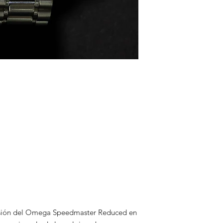
cisión del Omega Speedmaster Reduced en