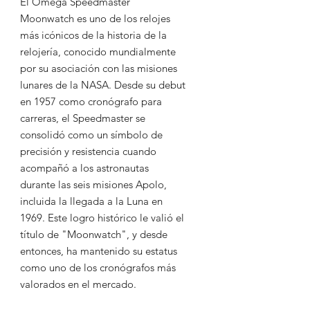
El
Omega Speedmaster
Moonwatch
es uno de los relojes
más icónicos de la historia de la
relojería, conocido mundialmente
por su asociación con las misiones
lunares de la NASA. Desde su debut
en 1957 como cronógrafo para
carreras, el Speedmaster se
consolidó como un símbolo de
precisión y resistencia cuando
acompañó a los astronautas
durante las seis misiones Apolo,
incluida la llegada a la Luna en
1969. Este logro histórico le valió el
título de "Moonwatch", y desde
entonces, ha mantenido su estatus
como uno de los cronógrafos más
valorados en el mercado.