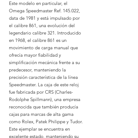
Este modelo en particular, el
Omega Speedmaster Ref. 145.022
,
data de 1981 y está impulsado por
el calibre 861, una evolución del
legendario calibre 321. Introducido
en 1968, el calibre 861 es un
movimiento de carga manual que
ofrecía mayor fiabilidad y
simplificación mecánica frente a su
predecesor, manteniendo la
precisión característica de la línea
Speedmaster. La caja de este reloj
fue fabricada por CRS (Charles-
Rodolphe Spillmann), una empresa
reconocida que también producía
cajas para marcas de alta gama
como Rolex, Patek Philippe y Tudor.
Este ejemplar se encuentra en
excelente estado, manteniendo su