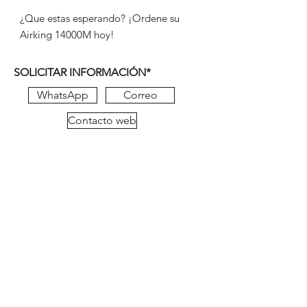
¿Que estas esperando? ¡Ordene su
Airking 14000M hoy!
SOLICITAR INFORMACIÓN*
WhatsApp
Correo
Contacto web