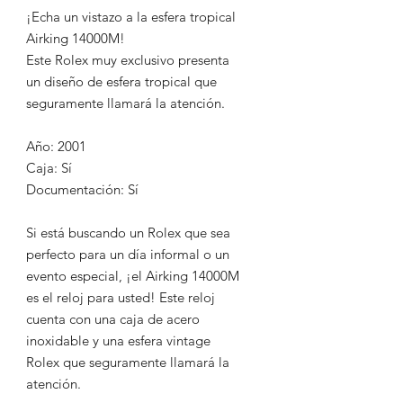
¡Echa un vistazo a la esfera tropical
Airking 14000M!
Este Rolex muy exclusivo presenta
un diseño de esfera tropical que
seguramente llamará la atención.
Año: 2001
Caja: Sí
Documentación: Sí
Si está buscando un Rolex que sea
perfecto para un día informal o un
evento especial, ¡el Airking 14000M
es el reloj para usted! Este reloj
cuenta con una caja de acero
inoxidable y una esfera vintage
Rolex que seguramente llamará la
atención.