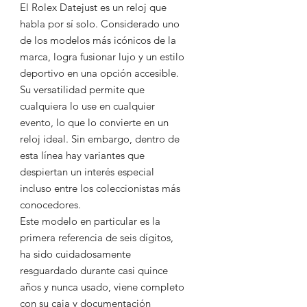
El Rolex Datejust es un reloj que
habla por sí solo. Considerado uno
de los modelos más icónicos de la
marca, logra fusionar lujo y un estilo
deportivo en una opción accesible.
Su versatilidad permite que
cualquiera lo use en cualquier
evento, lo que lo convierte en un
reloj ideal. Sin embargo, dentro de
esta línea hay variantes que
despiertan un interés especial
incluso entre los coleccionistas más
conocedores.
Este modelo en particular es la
primera referencia de seis dígitos,
ha sido cuidadosamente
resguardado durante casi quince
años y nunca usado, viene completo
con su caja y documentación