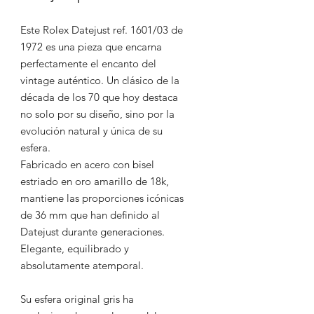
Este Rolex Datejust ref. 1601/03 de
1972 es una pieza que encarna
perfectamente el encanto del
vintage auténtico. Un clásico de la
década de los 70 que hoy destaca
no solo por su diseño, sino por la
evolución natural y única de su
esfera.
Fabricado en acero con bisel
estriado en oro amarillo de 18k,
mantiene las proporciones icónicas
de 36 mm que han definido al
Datejust durante generaciones.
Elegante, equilibrado y
absolutamente atemporal.
Su esfera original gris ha