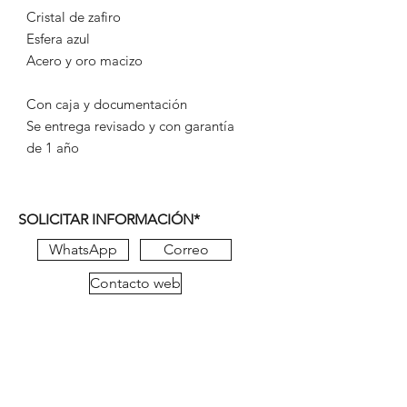
Cristal de zafiro
Esfera azul
Acero y oro macizo
Con caja y documentación
Se entrega revisado y con garantía
de 1 año
SOLICITAR INFORMACIÓN*
WhatsApp
Correo
Contacto web