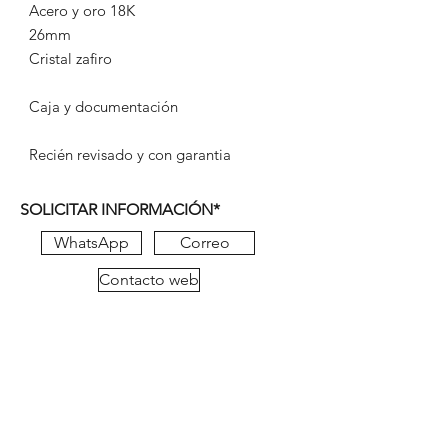
Acero y oro 18K
26mm
Cristal zafiro
Caja y documentación
Recién revisado y con garantia
SOLICITAR INFORMACIÓN*
WhatsApp
Correo
Contacto web