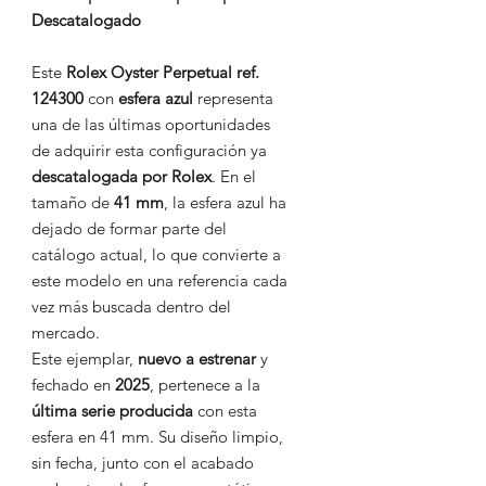
Descatalogado
Este
Rolex Oyster Perpetual ref.
124300
con
esfera azul
representa
una de las últimas oportunidades
de adquirir esta configuración ya
descatalogada por Rolex
. En el
tamaño de
41 mm
, la esfera azul ha
dejado de formar parte del
catálogo actual, lo que convierte a
este modelo en una referencia cada
vez más buscada dentro del
mercado.
Este ejemplar,
nuevo a estrenar
y
fechado en
2025
, pertenece a la
última serie producida
con esta
esfera en 41 mm. Su diseño limpio,
sin fecha, junto con el acabado