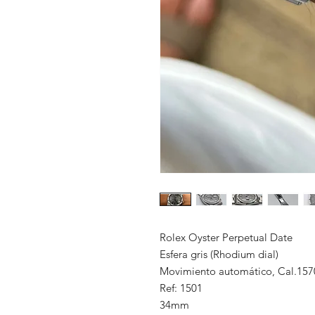
Rolex Oyster Perpetual Date
Esfera gris (Rhodium dial)
Movimiento automático, Cal.157
Ref: 1501
34mm