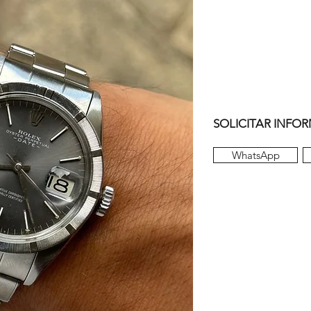
SOLICITAR INFO
WhatsApp