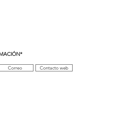
RMACIÓN*
Correo
Contacto web