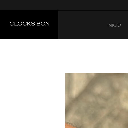
INICIO