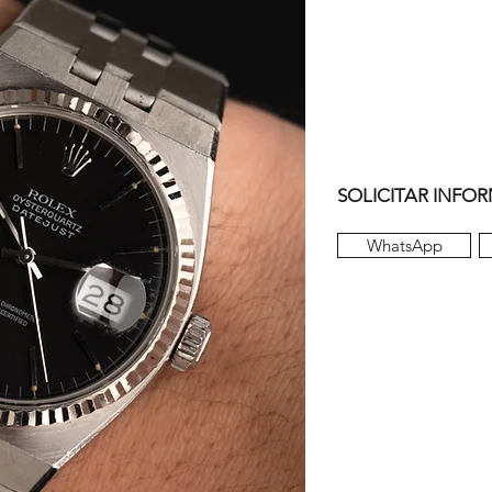
SOLICITAR INFO
WhatsApp