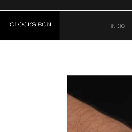
INICIO