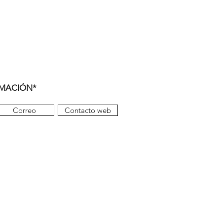
RMACIÓN*
Correo
Contacto web