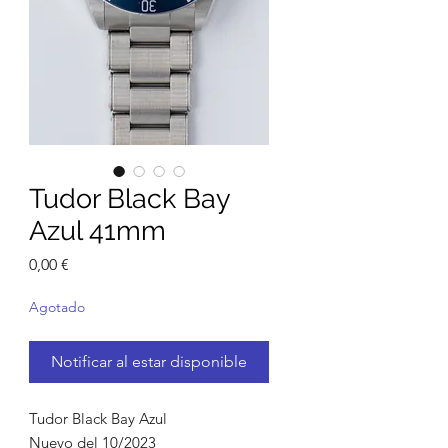
Tudor Black Bay
Azul 41mm
Precio
0,00 €
Agotado
Notificar al estar disponible
Tudor Black Bay Azul
Nuevo del 10/2023