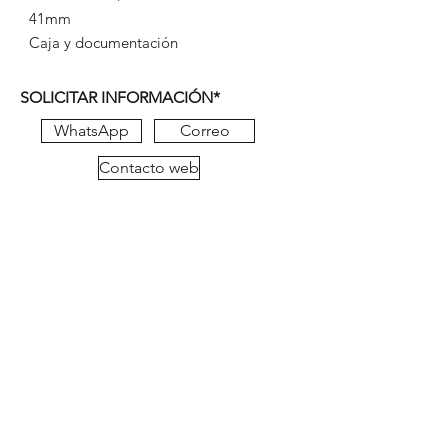
41mm
Caja y documentación
SOLICITAR INFORMACIÓN*
WhatsApp
Correo
Contacto web