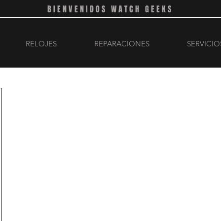
BIENVENIDOS WATCH GEEKS
RELOJES
REPARACIONES
SERVICIO