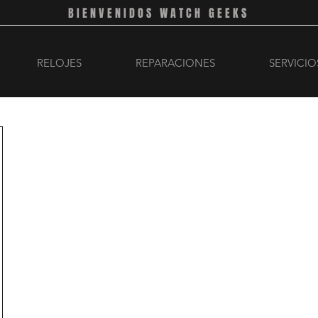
BIENVENIDOS WATCH GEEKS
RELOJES
REPARACIONES
SERVICIO