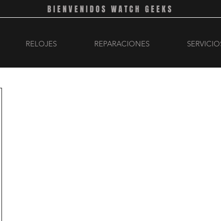
BIENVENIDOS WATCH GEEKS
RELOJES
REPARACIONES
SERVICIO